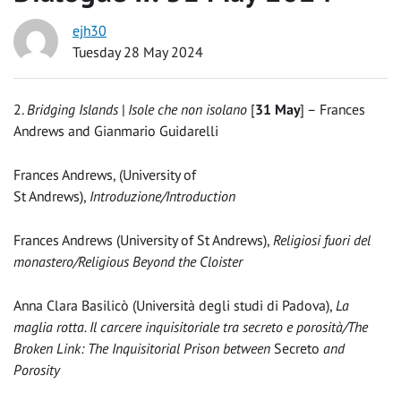
ejh30
Tuesday 28 May 2024
2.
Bridging Islands
|
Isole che non isolano
[
31 May
] – Frances
Andrews and Gianmario Guidarelli
Frances Andrews, (University of
St Andrews),
Introduzione/Introduction
Frances Andrews (University of St Andrews),
Religiosi fuori del
monastero/Religious Beyond the Cloister
Anna Clara Basilicò (Università degli studi di Padova),
La
maglia rotta. Il carcere inquisitoriale tra secreto e porosità/The
Broken Link: The Inquisitorial Prison between
Secreto
and
Porosity